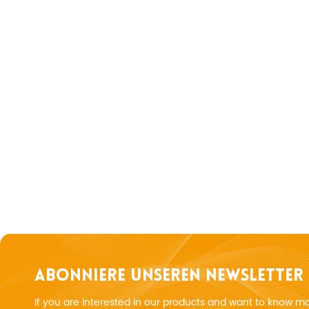
ABONNIERE UNSEREN NEWSLETTER
If you are interested in our products and want to know m