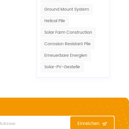
Ground Mount System
Helical Pile
Solar Farm Construction
Corrosion Resistant Pile
Erneuerbare Energien
Solar-PV-Gestelle
Einreichen