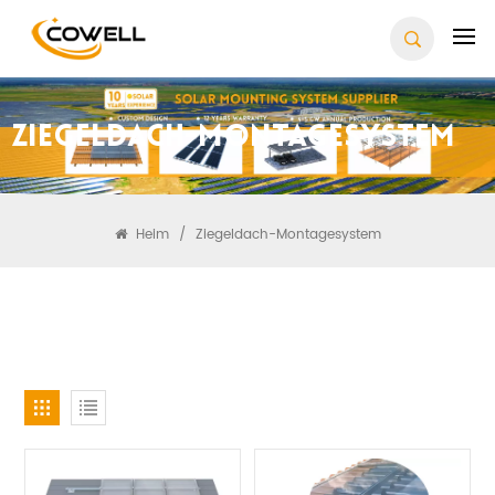
Ziegeldach-Montagesystem
Heim
/
Ziegeldach-Montagesystem