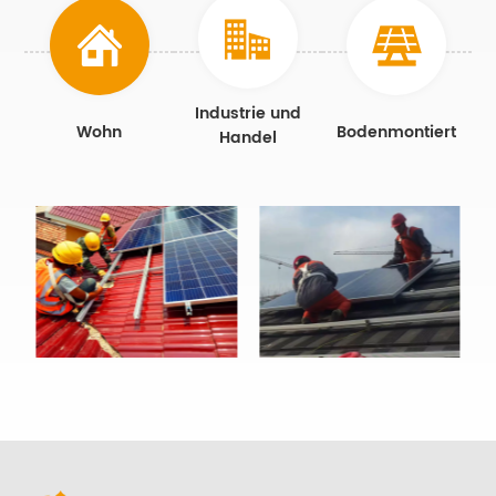
Industrie und
Wohn
Bodenmontiert
Handel