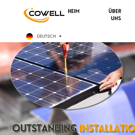
Heim
Über
Uns
DEUTSCH