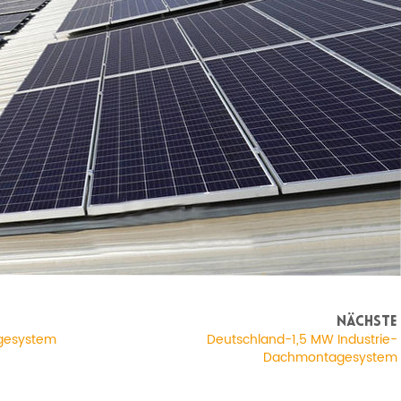
NÄCHSTE
gesystem
Deutschland-1,5 MW Industrie-
Dachmontagesystem