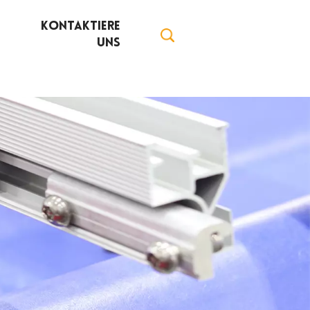
Kontaktiere
Uns