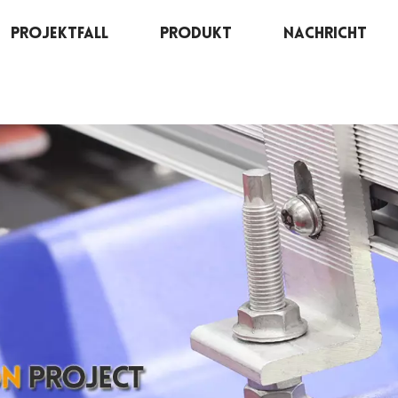
Projektfall
Produkt
Nachricht