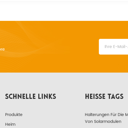
ore
SCHNELLE LINKS
HEISSE TAGS
Produkte
Halterungen Für Die 
Von Solarmodulen
Heim