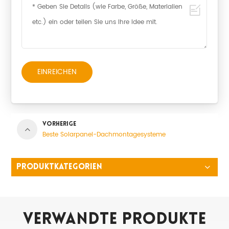
EINREICHEN
VORHERIGE
Beste Solarpanel-Dachmontagesysteme
PRODUKTKATEGORIEN
Verwandte Produkte