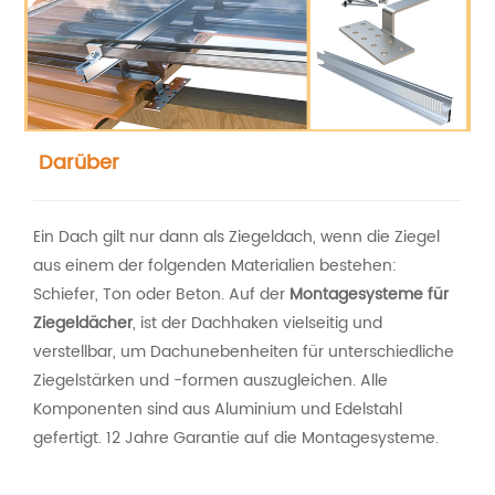
Darüber
Ein Dach gilt nur dann als Ziegeldach, wenn die Ziegel
aus einem der folgenden Materialien bestehen:
Schiefer, Ton oder Beton. Auf der
Montagesysteme für
Ziegeldächer
, ist der Dachhaken vielseitig und
verstellbar, um Dachunebenheiten für unterschiedliche
Ziegelstärken und -formen auszugleichen. Alle
Komponenten sind aus Aluminium und Edelstahl
gefertigt. 12 Jahre Garantie auf die Montagesysteme.