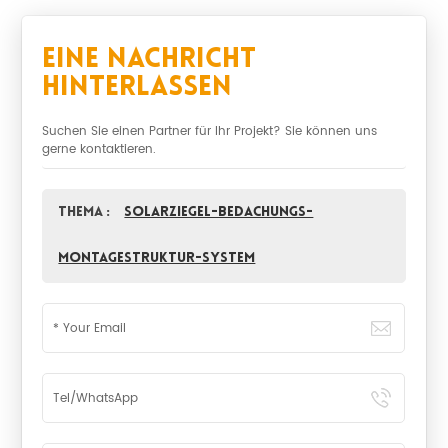
Eine Nachricht
Hinterlassen
Suchen Sie einen Partner für Ihr Projekt? Sie können uns
gerne kontaktieren.
Thema :
Solarziegel-Bedachungs-
Montagestruktur-System