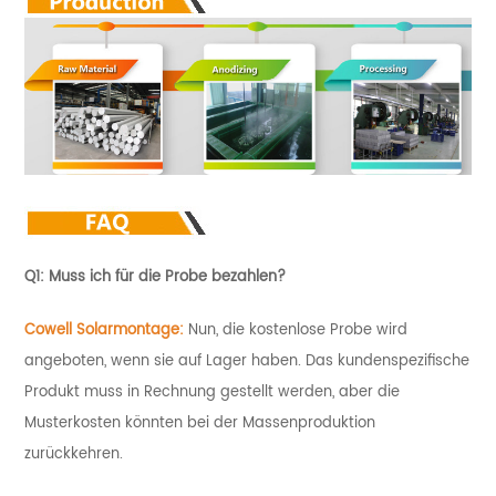
Q1: Muss ich für die Probe bezahlen?
Cowell Solarmontage:
Nun, die kostenlose Probe wird
angeboten, wenn sie auf Lager haben. Das kundenspezifische
Produkt muss in Rechnung gestellt werden, aber die
Musterkosten könnten bei der Massenproduktion
zurückkehren.