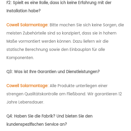
F2: Spielt es eine Rolle, dass ich keine Erfahrung mit der
Installation habe?
Cowell Solarmontage:
Bitte machen Sie sich keine Sorgen, die
meisten Zubehörteile sind so konzipiert, dass sie in hohem
Maße vormontiert werden können. Dazu liefern wir die
statische Berechnung sowie den Einbauplan für alle
Komponenten.
Q3: Was ist Ihre Garantien und Dienstleistungen?
Cowell Solarmontage:
Alle Produkte unterliegen einer
strengen Qualitätskontrolle am Fließband. Wir garantieren 12
Jahre Lebensdauer.
Q4: Haben Sie die Fabrik?
Und bieten Sie den
kundenspezifischen Service an?