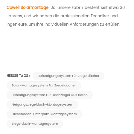
Cowell Solarmontage:
Ja, unsere Fabrik besteht seit etwa 30
Jahren
s, und wir haben die professionellen Techniker und
Ingenieure, um Ihre individuellen Anforderungen zu erfüllen.
Befestigungssystem Für Ziegeldächer
HEISSE TAGS :
Solar-Montagesystem Für Ziegeldächer
Befestigungssystem Für Dachziegel Aus Beton
Neigungsziegeldach-Montagesystem
Fliesendach-Unterputz-Montagesystem
Ziegeldach-Montagesystem