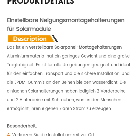
Produktdetails
Einstellbare Neigungsmontagehalterungen
für Solarmodule
Das ist ein
verstellbare Solarpanel-Montagehalterungen
.
Aluminiummaterial hat ein geringes Gewicht und eine große
Tragfähigkeit. Es ist für alle Umgebungen geeignet und ideal
für den einfachen Transport und die sichere Installation. Und
die EPDM-Gummis an den Beinen bleiben wasserdicht. Die
einfachen Solarhalterungen haben lediglich 2 Vorderbeine
und 2 Hinterbeine mit Schrauben, was es den Menschen
ermöglicht, ihren eigenen klaren Strom zu erzeugen.
Besonderheit:
A.
Verkürzen Sie die Installationszeit vor Ort