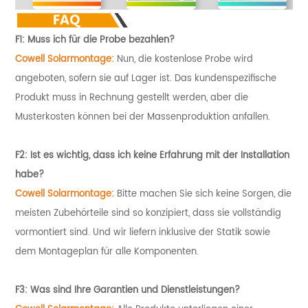
F1: Muss ich für die Probe bezahlen?
Cowell Solarmontage:
Nun, die kostenlose Probe wird
angeboten, sofern sie auf Lager ist. Das kundenspezifische
Produkt muss in Rechnung gestellt werden, aber die
Musterkosten können bei der Massenproduktion anfallen.
F2: Ist es wichtig, dass ich keine Erfahrung mit der Installation
habe?
Cowell Solarmontage:
Bitte machen Sie sich keine Sorgen, die
meisten Zubehörteile sind so konzipiert, dass sie vollständig
vormontiert sind. Und wir liefern inklusive der Statik sowie
dem Montageplan für alle Komponenten.
F3: Was sind Ihre Garantien und Dienstleistungen?