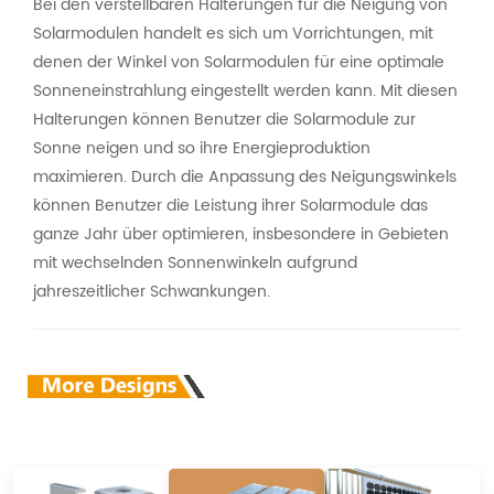
Bei den verstellbaren Halterungen für die Neigung von
Solarmodulen handelt es sich um Vorrichtungen, mit
denen der Winkel von Solarmodulen für eine optimale
Sonneneinstrahlung eingestellt werden kann. Mit diesen
Halterungen können Benutzer die Solarmodule zur
Sonne neigen und so ihre Energieproduktion
maximieren. Durch die Anpassung des Neigungswinkels
können Benutzer die Leistung ihrer Solarmodule das
ganze Jahr über optimieren, insbesondere in Gebieten
mit wechselnden Sonnenwinkeln aufgrund
jahreszeitlicher Schwankungen.