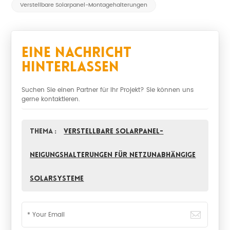
Verstellbare Solarpanel-Montagehalterungen
Eine Nachricht
Hinterlassen
Suchen Sie einen Partner für Ihr Projekt? Sie können uns
gerne kontaktieren.
Thema :
Verstellbare Solarpanel-
Neigungshalterungen für netzunabhängige
Solarsysteme