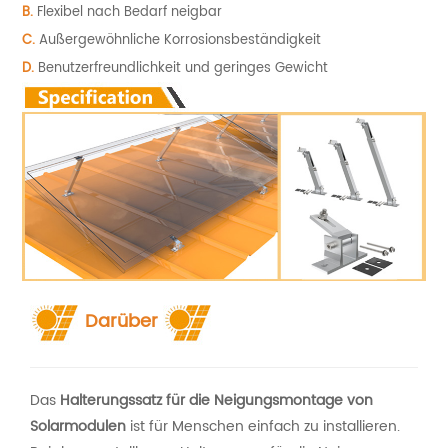
B.
Flexibel nach Bedarf neigbar
C.
Außergewöhnliche Korrosionsbeständigkeit
D.
Benutzerfreundlichkeit und geringes Gewicht
Darüber
Das
Halterungssatz für die Neigungsmontage von
Solarmodulen
ist für Menschen einfach zu installieren.