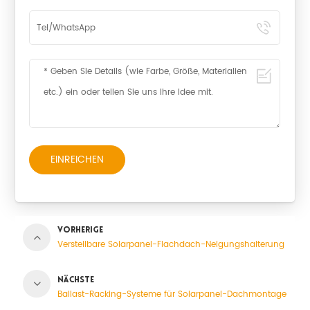
EINREICHEN
VORHERIGE
Verstellbare Solarpanel-Flachdach-Neigungshalterung
NÄCHSTE
Ballast-Racking-Systeme für Solarpanel-Dachmontage