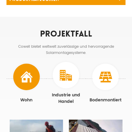
Projektfall
Cowell bietet weltweit zuverlässige und hervorragende
Solarmontagesysteme.
Industrie und
Wohn
Bodenmontiert
Handel