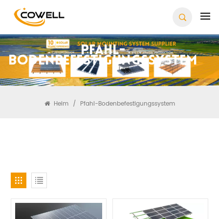
Pfahl-
Bodenbefestigungssystem
Heim
/
Pfahl-Bodenbefestigungssystem