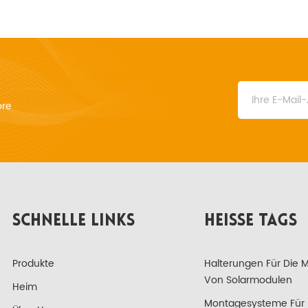
ore
SCHNELLE LINKS
HEISSE TAGS
Produkte
Halterungen Für Die 
Von Solarmodulen
Heim
Montagesysteme Für