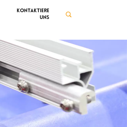
Kontaktiere
Uns