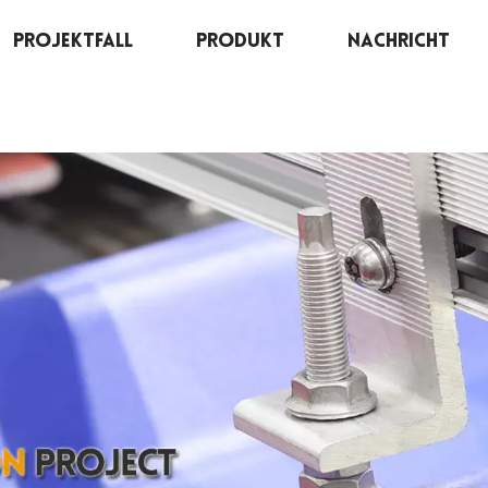
Projektfall
Produkt
Nachricht