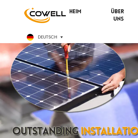
Heim
Über
Uns
DEUTSCH