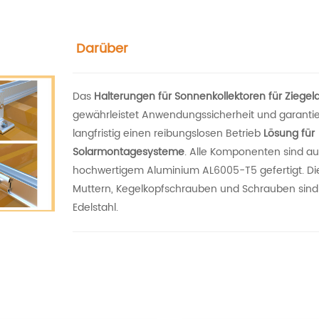
Darüber
Das
Halterungen für Sonnenkollektoren für Ziegel
gewährleistet Anwendungssicherheit und garantie
langfristig einen reibungslosen Betrieb
Lösung für
Solarmontagesysteme
. Alle Komponenten sind au
hochwertigem Aluminium AL6005-T5 gefertigt. Di
Muttern, Kegelkopfschrauben und Schrauben sind
Edelstahl.