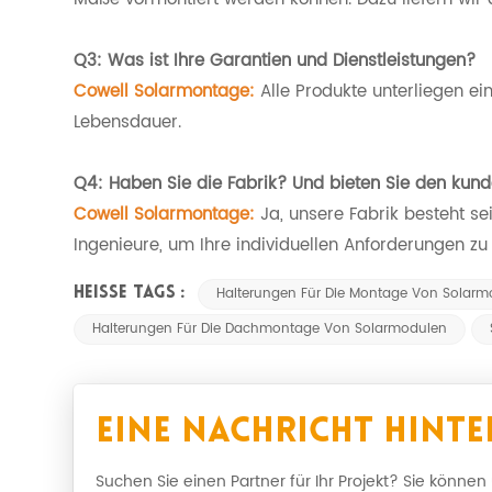
Q3: Was ist Ihre Garantien und Dienstleistungen?
Cowell Solarmontage:
Alle Produkte unterliegen ei
Lebensdauer.
Q4: Haben Sie die Fabrik? Und bieten Sie den kund
Cowell Solarmontage:
Ja, unsere Fabrik besteht s
Ingenieure, um Ihre individuellen Anforderungen zu 
Halterungen Für Die Montage Von Solarm
HEISSE TAGS :
Halterungen Für Die Dachmontage Von Solarmodulen
Eine Nachricht Hinte
Suchen Sie einen Partner für Ihr Projekt? Sie können