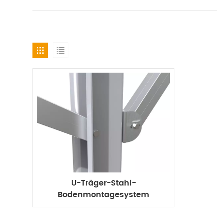
U-Träger-Stahl-
Bodenmontagesystem