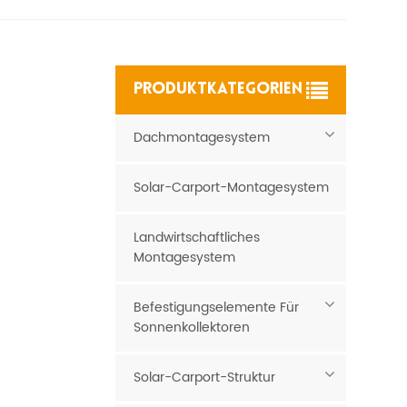
PRODUKTKATEGORIEN
Dachmontagesystem
Solar-Carport-Montagesystem
Landwirtschaftliches
Montagesystem
Befestigungselemente Für
Sonnenkollektoren
Solar-Carport-Struktur