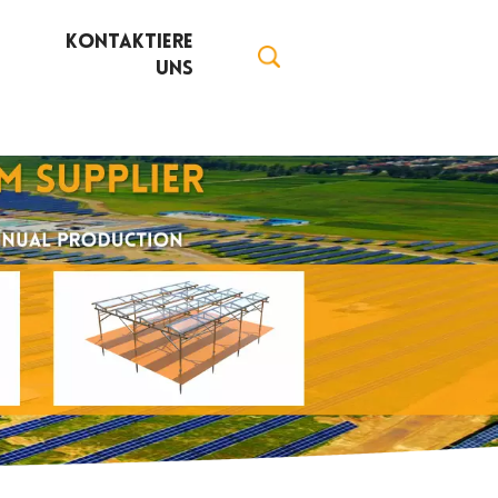
Kontaktiere
Uns