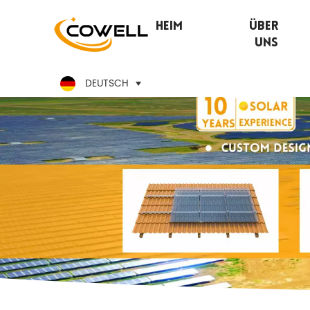
Heim
Über
Uns
DEUTSCH