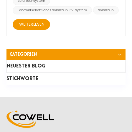
Solarzaunsystem
Landwirtschaftliches Solarzaun-PV-System
Solarzaun
WEITERLESEN
Kategorien
Neuester Blog
STICHWORTE