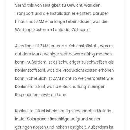
Verhältnis von Festigkeit zu Gewicht, was den
Transport und die Installation erleichtert. Darüber
hinaus hat ZAM eine lange Lebensdauer, was die
Wartungskosten im Laufe der Zeit senkt.
Allerdings ist ZAM teurer als Kohlenstoffstahl, was es
auf dem Markt weniger wettbewerbsfähig machen
kann. Außerdem ist es schwieriger zu schweißen als
Kohlenstoffstahl, was die Produktionskosten erhöhen
kann. Schließlich ist ZAM nicht so weit verbreitet wie
Kohlenstoffstahl, was die Beschaffung in einigen
Regionen erschweren kann.
Kohlenstoffstahl ist ein häufig verwendetes Material
in der
Solarpanel-Beschläge
aufgrund seiner
geringen Kosten und hohen Festigkeit. Außerdem ist