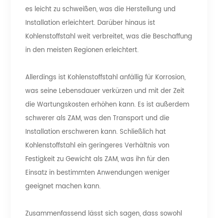
es leicht zu schweißen, was die Herstellung und
Installation erleichtert. Darüber hinaus ist
Kohlenstoffstahl weit verbreitet, was die Beschaffung
in den meisten Regionen erleichtert.
Allerdings ist Kohlenstoffstahl anfällig für Korrosion,
was seine Lebensdauer verkürzen und mit der Zeit
die Wartungskosten erhöhen kann. Es ist außerdem
schwerer als ZAM, was den Transport und die
Installation erschweren kann. Schließlich hat
Kohlenstoffstahl ein geringeres Verhältnis von
Festigkeit zu Gewicht als ZAM, was ihn für den
Einsatz in bestimmten Anwendungen weniger
geeignet machen kann.
Zusammenfassend lässt sich sagen, dass sowohl