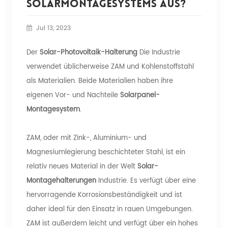
Solarmontagesystems Aus?
Jul 13, 2023
Der
Solar-Photovoltaik-Halterung
Die Industrie
verwendet üblicherweise ZAM und Kohlenstoffstahl
als Materialien. Beide Materialien haben ihre
eigenen Vor- und Nachteile
Solarpanel-
Montagesystem
.
ZAM, oder mit Zink-, Aluminium- und
Magnesiumlegierung beschichteter Stahl, ist ein
relativ neues Material in der Welt
Solar-
Montagehalterungen
Industrie. Es verfügt über eine
hervorragende Korrosionsbeständigkeit und ist
daher ideal für den Einsatz in rauen Umgebungen.
ZAM ist außerdem leicht und verfügt über ein hohes