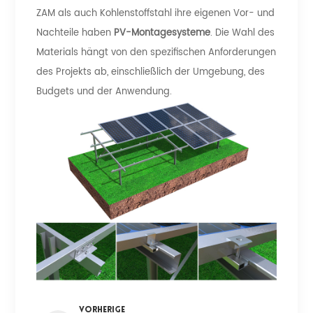
ZAM als auch Kohlenstoffstahl ihre eigenen Vor- und
Nachteile haben
PV-Montagesysteme
. Die Wahl des
Materials hängt von den spezifischen Anforderungen
des Projekts ab, einschließlich der Umgebung, des
Budgets und der Anwendung.
VORHERIGE