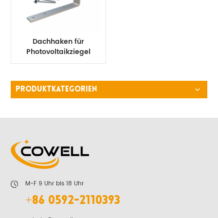
Dachhaken für
Photovoltaikziegel
PRODUKTKATEGORIEN
M-F 9 Uhr bis 18 Uhr
+86 0592-2110393