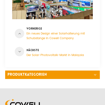
VORHERIGE
Ein neues Design einer Solarhalterung mit
Schubstange in Cowell Company
NÄCHSTE
Der Solar-Photovoltaik-Markt in Malaysia
PRODUKTKATEGORIEN