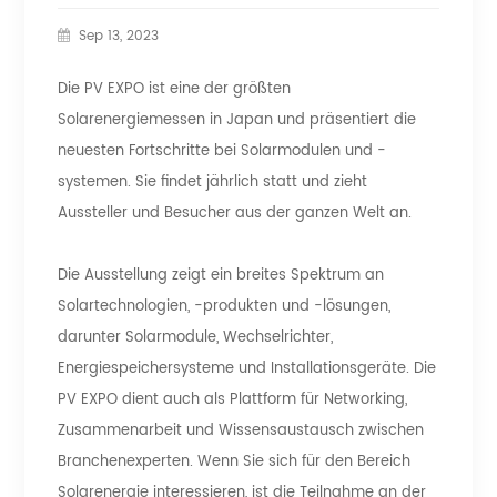
Sep 13, 2023
Die PV EXPO ist eine der größten
Solarenergiemessen in Japan und präsentiert die
neuesten Fortschritte bei Solarmodulen und -
systemen. Sie findet jährlich statt und zieht
Aussteller und Besucher aus der ganzen Welt an.
Die Ausstellung zeigt ein breites Spektrum an
Solartechnologien, -produkten und -lösungen,
darunter Solarmodule, Wechselrichter,
Energiespeichersysteme und Installationsgeräte. Die
PV EXPO dient auch als Plattform für Networking,
Zusammenarbeit und Wissensaustausch zwischen
Branchenexperten. Wenn Sie sich für den Bereich
Solarenergie interessieren, ist die Teilnahme an der