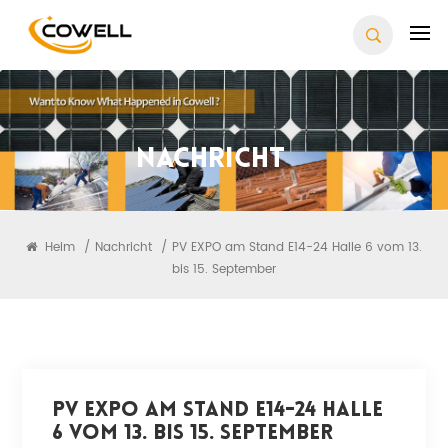
Nachricht
Heim
/
Nachricht
/
PV EXPO am Stand E14-24 Halle 6 vom 13.
bis 15. September
PV EXPO Am Stand E14-24 Halle
6 Vom 13. Bis 15. September