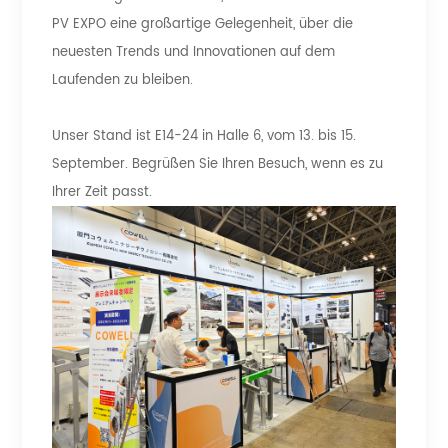
PV EXPO eine großartige Gelegenheit, über die
neuesten Trends und Innovationen auf dem
Laufenden zu bleiben.
Unser Stand ist E14-24 in Halle 6, vom 13. bis 15.
September. Begrüßen Sie Ihren Besuch, wenn es zu
Ihrer Zeit passt.