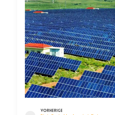
VORHERIGE