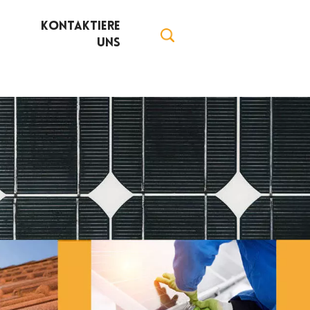
Kontaktiere
Uns