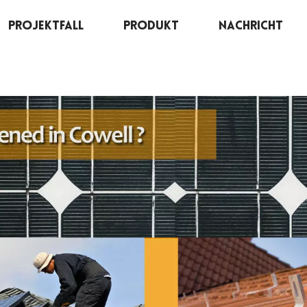
Projektfall
Produkt
Nachricht