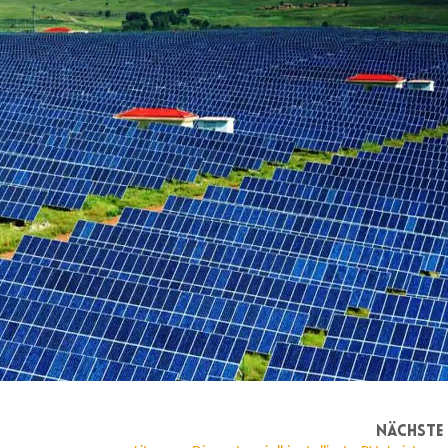
NÄCHSTE