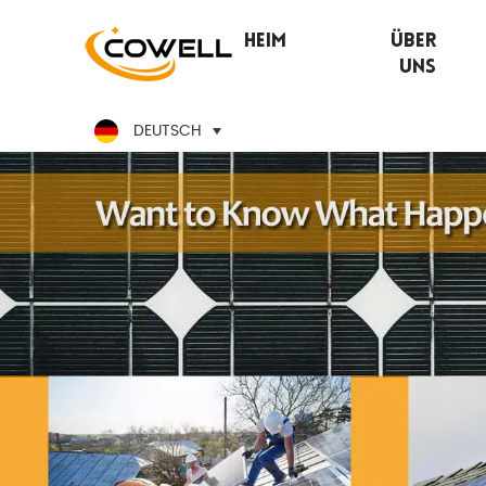
Heim
Über
Uns
DEUTSCH