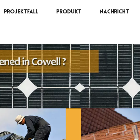
Projektfall
Produkt
Nachricht