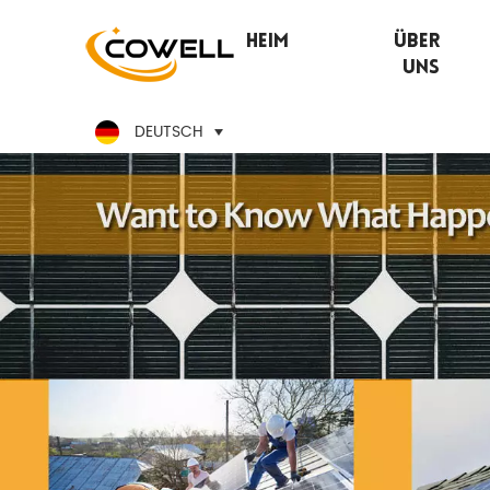
Heim
Über
Uns
DEUTSCH