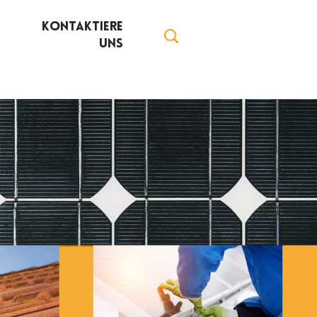
Kontaktiere
Uns