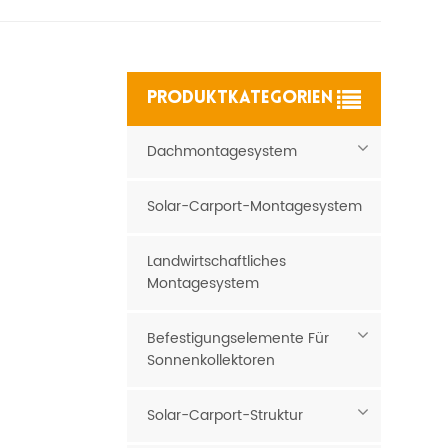
PRODUKTKATEGORIEN
Dachmontagesystem
Solar-Carport-Montagesystem
Landwirtschaftliches
Montagesystem
Befestigungselemente Für
Sonnenkollektoren
Solar-Carport-Struktur