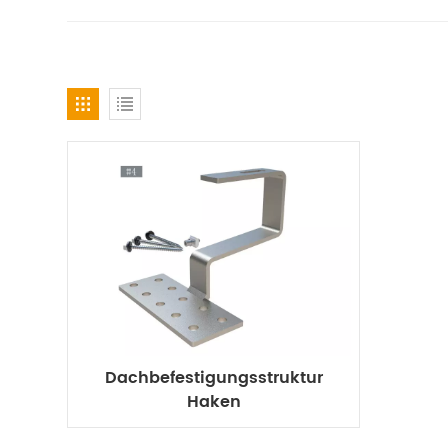
Dachbefestigungsstruktur
Haken