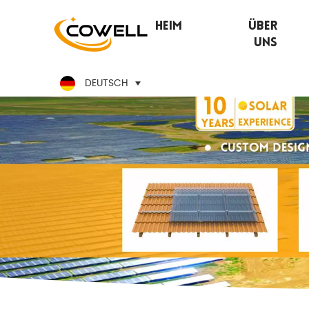
Heim
Über
Uns
DEUTSCH