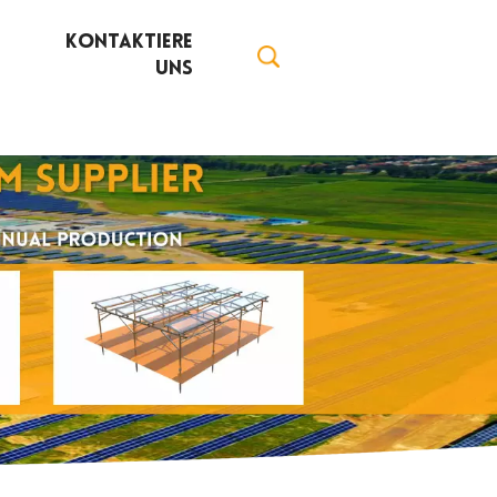
Kontaktiere
Uns