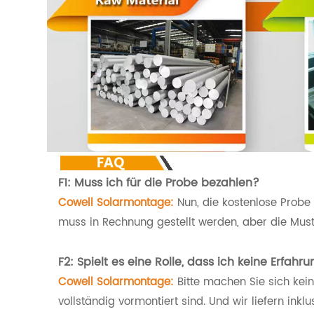
F1: Muss ich für die Probe bezahlen?
Cowell Solarmontage:
Nun, die kostenlose Probe
muss in Rechnung gestellt werden, aber die Mus
F2: Spielt es eine Rolle, dass ich keine Erfahr
Cowell Solarmontage:
Bitte machen Sie sich kein
vollständig vormontiert sind. Und wir liefern in