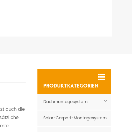
PRODUKTKATEGORIEN
Dachmontagesystem
tzt auch die
sätzliche
Solar-Carport-Montagesystem
amte