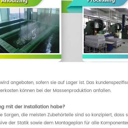
 wird angeboten, sofern sie auf Lager ist. Das kundenspezifi
terkosten können bei der Massenproduktion anfallen.
ung mit der Installation habe?
e Sorgen, die meisten Zubehörteile sind so konzipiert, dass s
klusive der Statik sowie dem Montageplan für alle Komponente