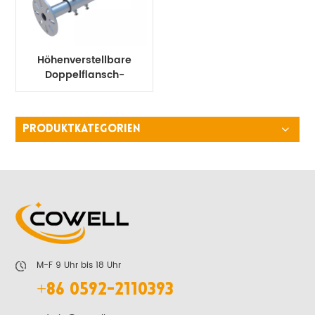
Höhenverstellbare
Doppelflansch-
Bodenschraubenverlängerung
PRODUKTKATEGORIEN
M-F 9 Uhr bis 18 Uhr
+86 0592-2110393