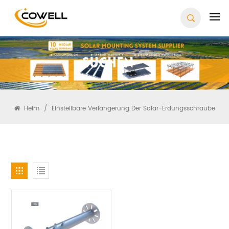
Suchen
Heim
/
Einstellbare Verlängerung Der Solar-Erdungsschraube