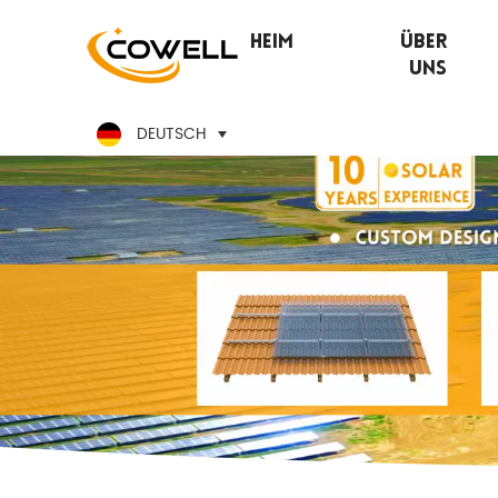
Heim
Über
Uns
DEUTSCH