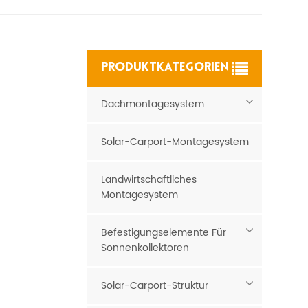
PRODUKTKATEGORIEN
Dachmontagesystem
Solar-Carport-Montagesystem
Landwirtschaftliches
Montagesystem
Befestigungselemente Für
Sonnenkollektoren
Solar-Carport-Struktur