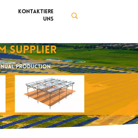
Kontaktiere
Uns