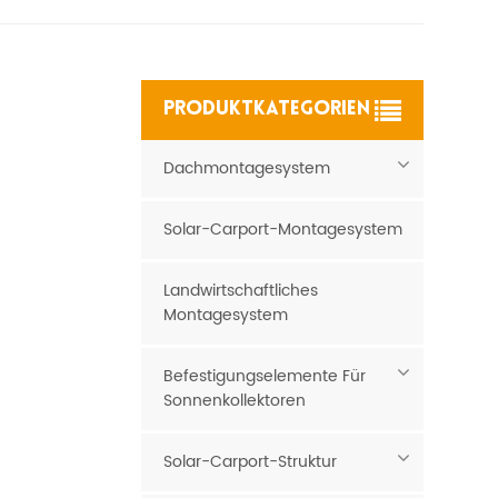
PRODUKTKATEGORIEN
Dachmontagesystem
Solar-Carport-Montagesystem
Landwirtschaftliches
Montagesystem
Befestigungselemente Für
Sonnenkollektoren
Solar-Carport-Struktur