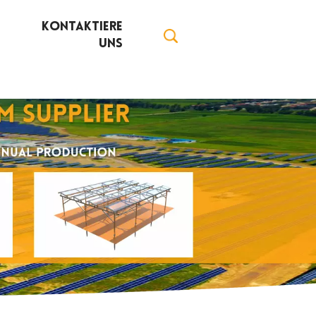
Kontaktiere
Uns