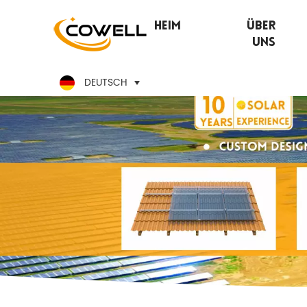
Heim
Über
Uns
DEUTSCH