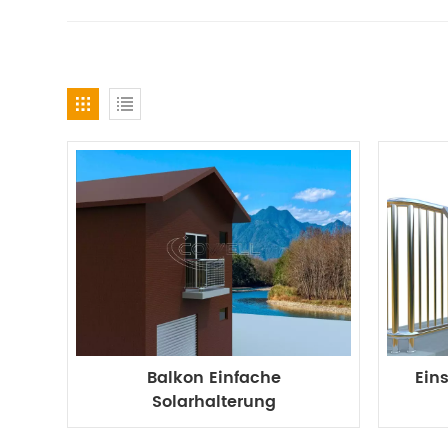
Balkon Einfache
Ein
Solarhalterung