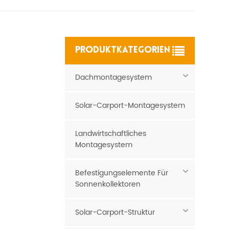
PRODUKTKATEGORIEN
Dachmontagesystem
Solar-Carport-Montagesystem
Landwirtschaftliches
Montagesystem
Befestigungselemente Für
Sonnenkollektoren
Solar-Carport-Struktur