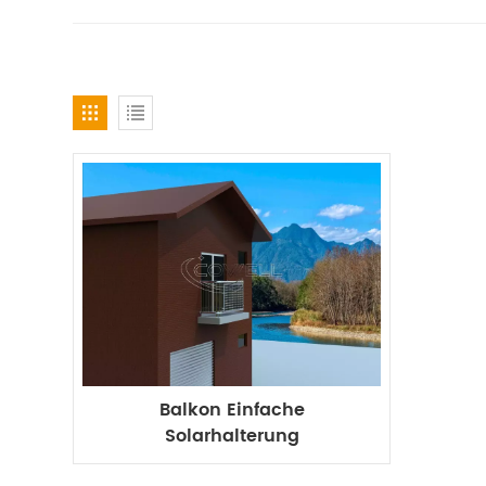
Balkon Einfache
Solarhalterung