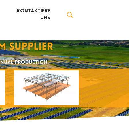
Kontaktiere
Uns