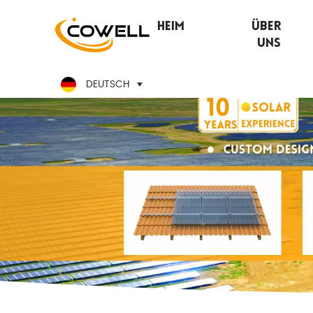
Heim
Über
Uns
DEUTSCH