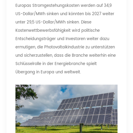
Europas Stromgestehungskosten werden auf 34,9
US-Dollar/MWh sinken und könnten bis 2027 weiter
unter 29,5 US-Dollar/MWh sinken. Diese
Kostenwettbewerbsfähigkeit wird politische
Entscheidungsträger und Investoren weiter dazu
ermutigen, die Photovoltaikindustrie zu unterstützen
und sicherzustellen, dass die Branche weiterhin eine
Schlüsselrolle in der Energiebranche spielt
Übergang in Europa und weltweit.