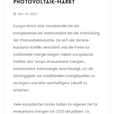
Photovoltaik-Markt
Nov 14, 2023
Europa nimmt eine Vorreiterrolle bei der
Energiewende ein, insbesondere bei der Entwicklung
der Photovoltaikindustrie. Da sich der Ukraine-
Russland-Konflikt verschärft und die Preise für
traditionelle Energie steigen, haben europäische
Politiker das Tempo erneuerbarer Energien,
insbesondere Solarenergie, beschleunigt, um die
Abhängigkeit von traditionellen Energiequellen zu
verringern und eine nachhaltigere Zukunft zu
erreichen.
Viele europäische Länder haben ihr eigenes Ziel für
erneuerbare Energien bis 2030 aktualisiert. So