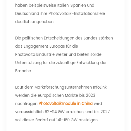
haben beispielsweise Italien, Spanien und
Deutschland ihre Photovoltaik-Installationsziele
deutlich angehoben.
Die politischen Entscheidungen des Landes stärken
das Engagement Europas für die
Photovoltaikindustrie weiter und bieten solide
Unterstützung für die zukünftige Entwicklung der
Branche.
Laut dem Marktforschungsunternehmen InfoLink
werden die europäischen Märkte bis 2023
nachfragen
Photovoltaikmodule in China
wird
voraussichtlich 92–114 GW erreichen, und bis 2027
soll dieser Bedarf auf 141–160 GW ansteigen.