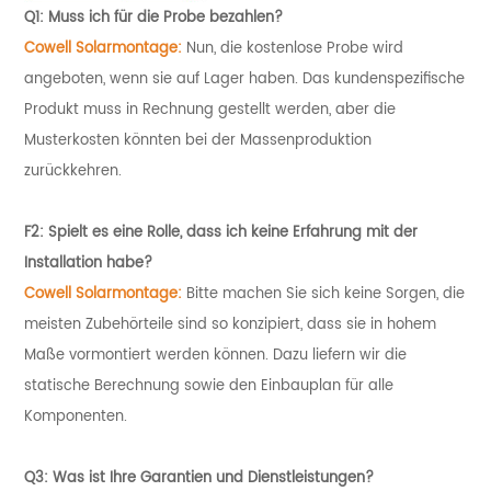
Q1: Muss ich für die Probe bezahlen?
Cowell Solarmontage:
Nun, die kostenlose Probe wird
angeboten, wenn sie auf Lager haben. Das kundenspezifische
Produkt muss in Rechnung gestellt werden, aber die
Musterkosten könnten bei der Massenproduktion
zurückkehren.
F2: Spielt es eine Rolle, dass ich keine Erfahrung mit der
Installation habe?
Cowell Solarmontage:
Bitte machen Sie sich keine Sorgen, die
meisten Zubehörteile sind so konzipiert, dass sie in hohem
Maße vormontiert werden können. Dazu liefern wir die
statische Berechnung sowie den Einbauplan für alle
Komponenten.
Q3: Was ist Ihre Garantien und Dienstleistungen?