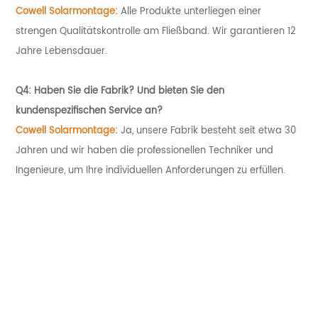
Cowell Solarmontage:
Alle Produkte unterliegen einer
strengen Qualitätskontrolle am Fließband. Wir garantieren 12
Jahre Lebensdauer.
Q4: Haben Sie die Fabrik? Und bieten Sie den
kundenspezifischen Service an?
Cowell Solarmontage:
Ja, unsere Fabrik besteht seit etwa 30
Jahren und wir haben die professionellen Techniker und
Ingenieure, um Ihre individuellen Anforderungen zu erfüllen.