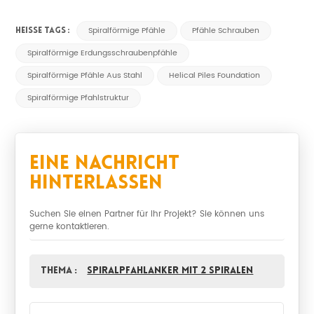
Spiralförmige Pfähle
Pfähle Schrauben
HEISSE TAGS :
Spiralförmige Erdungsschraubenpfähle
Spiralförmige Pfähle Aus Stahl
Helical Piles Foundation
Spiralförmige Pfahlstruktur
Eine Nachricht
Hinterlassen
Suchen Sie einen Partner für Ihr Projekt? Sie können uns
gerne kontaktieren.
Thema :
Spiralpfahlanker mit 2 Spiralen