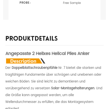
Free Sample
Probe :
Produktdetails
Angepasste 2 Helixes Helical Piles Anker
Der
Doppelblattschraubenpfähle
Nr. 7 bietet die starken und
tragfähigen Fundamente über schrägen und unebenen oder
weichen Böden. Sie sind leicht zu demontieren und
vorübergehend zu versetzen
Solar-Montagehalterungen
. Und
die Größe kann angepasst werden, um alle
Wellendurchmesser zu erfüllen, die das Montagesystem
erfordert.