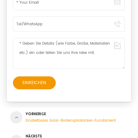
EINREICHEN
VORHERIGE
Einstellbares Solar-Bodenspiralanker-Fundament
NÄCHSTE