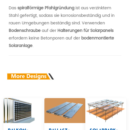
Das
spiralförmige Pfahlgründung
ist aus verzinktem
Stahl gefertigt, sodass sie korrosionsbeständig und in
rauen Umgebungen beständig sind. Verwenden
Bodenschraube
auf der
Halterungen für Solarpanels
erfordern keine Betonporen auf der
bodenmontierte
Solaranlage
.