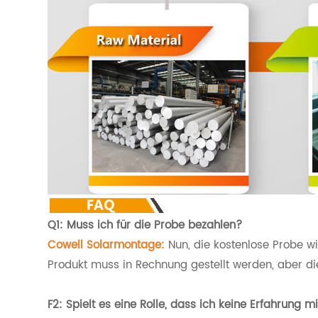
Q1: Muss ich für die Probe bezahlen?
Cowell Solarmontage:
Nun, die kostenlose Probe w
Produkt muss in Rechnung gestellt werden, aber d
F2: Spielt es eine Rolle, dass ich keine Erfahrung m