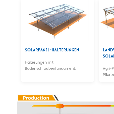
Solarpanel-Halterungen
Land
Sola
Halterungen mit
Bodenschraubenfundament.
Agri-
Pflanz