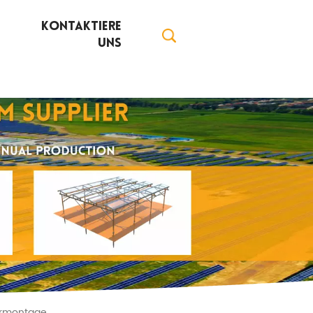
Kontaktiere
Uns
larmontage