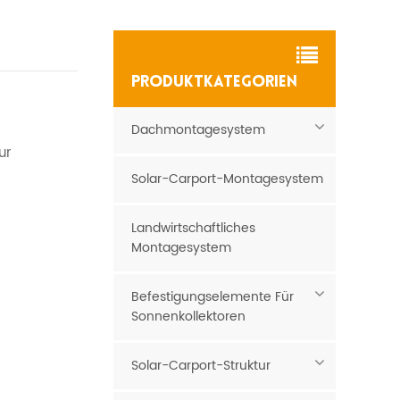
PRODUKTKATEGORIEN
Dachmontagesystem
ur
Solar-Carport-Montagesystem
Landwirtschaftliches
Montagesystem
Befestigungselemente Für
Sonnenkollektoren
Solar-Carport-Struktur