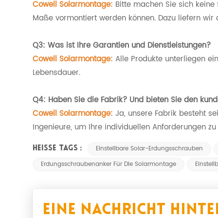
Cowell Solarmontage:
Bitte machen Sie sich keine 
Maße vormontiert werden können. Dazu liefern wir 
Q3: Was ist Ihre Garantien und Dienstleistungen?
Cowell Solarmontage:
Alle Produkte unterliegen ei
Lebensdauer.
Q4: Haben Sie die Fabrik? Und bieten Sie den kund
Cowell Solarmontage:
Ja, unsere Fabrik besteht s
Ingenieure, um Ihre individuellen Anforderungen zu 
Einstellbare Solar-Erdungsschrauben
HEISSE TAGS :
Erdungsschraubenanker Für Die Solarmontage
Einstel
Eine Nachricht Hinte